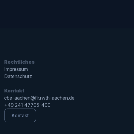
Rechtliches
Impressum
Datenschutz
Kontakt
cba-aachen@fir.rwth-aachen.de
+49 241 47705-400
Kontakt