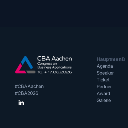
Hauptmenü
Agenda
Speaker
Ticket
#CBAAachen
Partner
#CBA2026
Award
Galerie