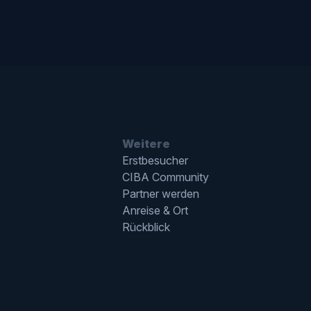
Weitere
Erstbesucher
CIBA Community
Partner werden
Anreise & Ort
Rückblick