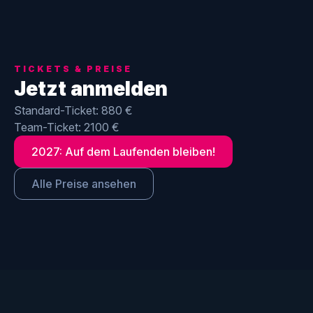
TICKETS & PREISE
Jetzt anmelden
Standard-Ticket: 880 €
Team-Ticket: 2100 €
2027: Auf dem Laufenden bleiben!
Alle Preise ansehen