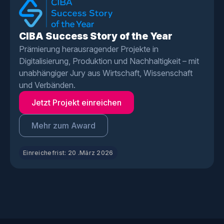
CIBA Success Story of the Year
Prämierung herausragender Projekte in
Digitalisierung, Produktion und Nachhaltigkeit – mit
unabhängiger Jury aus Wirtschaft, Wissenschaft
und Verbänden.
Jetzt Projekt einreichen
Mehr zum Award
Einreichefrist: 20 .März 2026