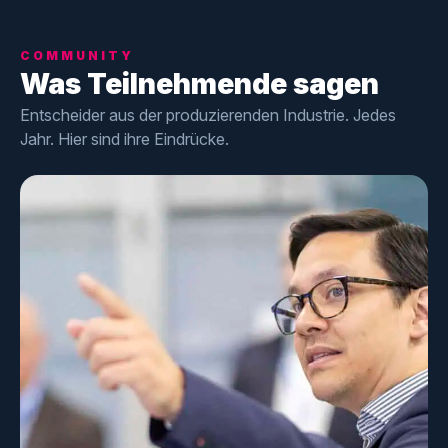
COMMUNITY
Was Teilnehmende sagen
Entscheider aus der produzierenden Industrie. Jedes
Jahr. Hier sind ihre Eindrücke.