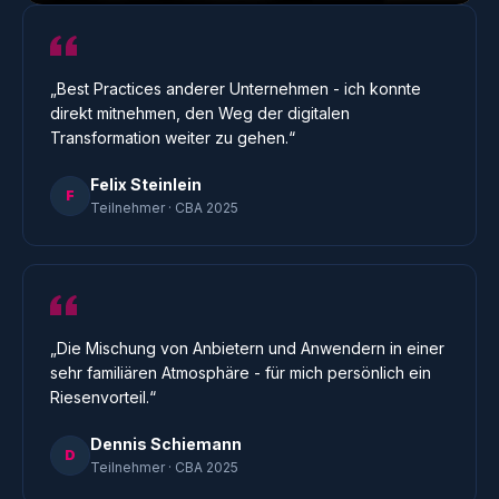
„Best Practices anderer Unternehmen - ich konnte
direkt mitnehmen, den Weg der digitalen
Transformation weiter zu gehen.“
Felix Steinlein
F
Teilnehmer · CBA 2025
„Die Mischung von Anbietern und Anwendern in einer
sehr familiären Atmosphäre - für mich persönlich ein
Riesenvorteil.“
Dennis Schiemann
D
Teilnehmer · CBA 2025