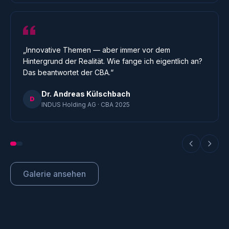
„Innovative Themen — aber immer vor dem
Hintergrund der Realität. Wie fange ich eigentlich an?
Das beantwortet der CBA.“
Dr. Andreas Külschbach
D
INDUS Holding AG · CBA 2025
Galerie ansehen