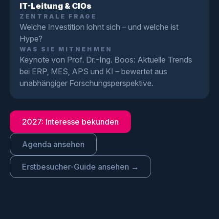
IT-Leitung & CIOs
ZENTRALE FRAGE
Welche Investition lohnt sich – und welche ist
Hype?
WAS SIE MITNEHMEN
Keynote von Prof. Dr.-Ing. Boos: Aktuelle Trends
bei ERP, MES, APS und KI – bewertet aus
unabhängiger Forschungsperspektive.
2027: Interesse bekunden
Agenda ansehen
Erstbesucher-Guide ansehen →