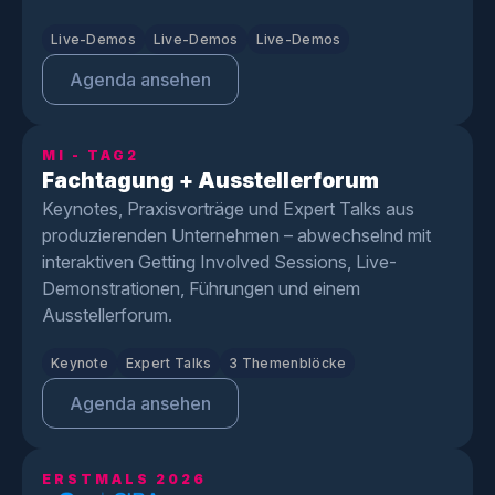
Live-Demos
Live-Demos
Live-Demos
Agenda ansehen
MI - TAG2
Fachtagung + Ausstellerforum
Keynotes, Praxisvorträge und Expert Talks aus
produzierenden Unternehmen – abwechselnd mit
interaktiven Getting Involved Sessions, Live-
Demonstrationen, Führungen und einem
Ausstellerforum.
Keynote
Expert Talks
3 Themenblöcke
Agenda ansehen
ERSTMALS 2026