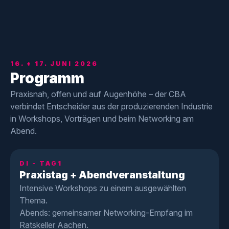
16. + 17. JUNI 2026
Programm
Praxisnah, offen und auf Augenhöhe – der CBA
verbindet Entscheider aus der produzierenden Industrie
in Workshops, Vorträgen und beim Networking am
Abend.
DI - TAG1
Praxistag + Abendveranstaltung
Intensive Workshops zu einem ausgewählten
Thema.
Abends: gemeinsamer Networking-Empfang im
Ratskeller Aachen.