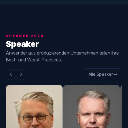
SPEAKER 2026
Speaker
Anwender aus produzierenden Unternehmen teilen ihre
Best- und Worst-Practices.
Alle Speaker