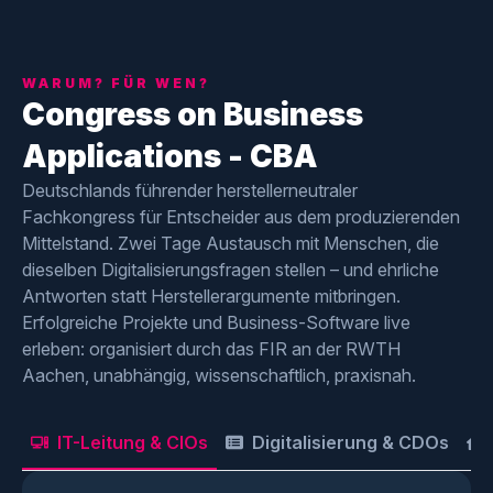
WARUM? FÜR WEN?
Congress on Business
Applications - CBA
Deutschlands führender herstellerneutraler
Fachkongress für Entscheider aus dem produzierenden
Mittelstand. Zwei Tage Austausch mit Menschen, die
dieselben Digitalisierungsfragen stellen – und ehrliche
Antworten statt Herstellerargumente mitbringen.
Erfolgreiche Projekte und Business-Software live
erleben: organisiert durch das FIR an der RWTH
Aachen, unabhängig, wissenschaftlich, praxisnah.
IT-Leitung & CIOs
Digitalisierung & CDOs