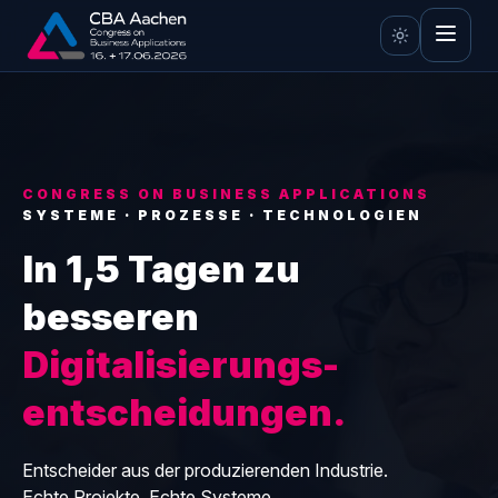
CONGRESS ON BUSINESS APPLICATIONS
SYSTEME · PROZESSE · TECHNOLOGIEN
In 1,5 Tagen zu
besseren
Digitalisierungs­
entscheidungen.
Entscheider aus der produzierenden Industrie.
Echte Projekte. Echte Systeme.