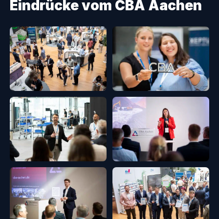
Eindrücke vom CBA Aachen