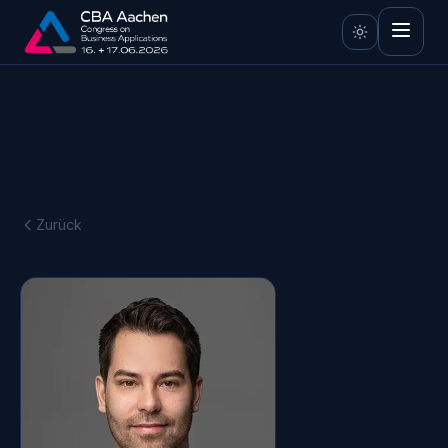
Zurück