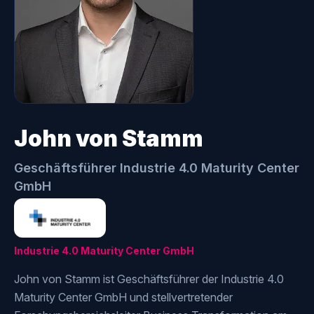
John von Stamm
Geschäftsführer Industrie 4.0 Maturity Center
GmbH
Industrie 4.0 Maturity Center GmbH
John von Stamm ist Geschäftsführer der Industrie 4.0
Maturity Center GmbH und stellvertretender