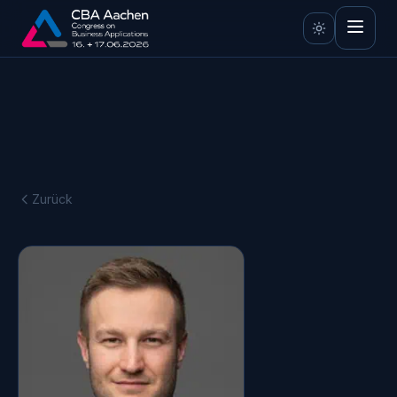
Zurück