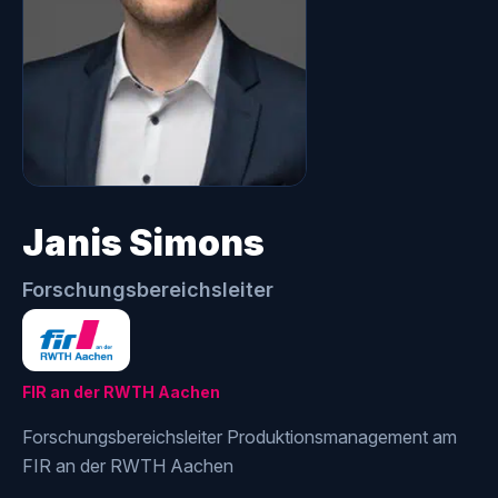
Janis Simons
Forschungsbereichsleiter
FIR an der RWTH Aachen
Forschungsbereichsleiter Produktionsmanagement am
FIR an der RWTH Aachen