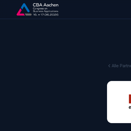
Alle Partn