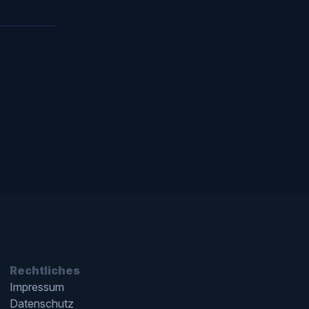
Rechtliches
Impressum
Datenschutz