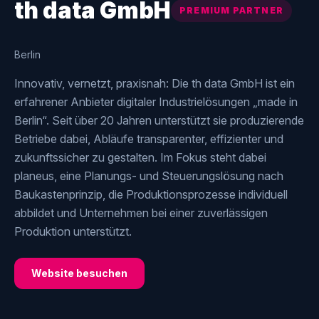
th data GmbH
PREMIUM PARTNER
Berlin
Innovativ, vernetzt, praxisnah: Die th data GmbH ist ein
erfahrener Anbieter digitaler Industrielösungen „made in
Berlin“. Seit über 20 Jahren unterstützt sie produzierende
Betriebe dabei, Abläufe transparenter, effizienter und
zukunftssicher zu gestalten. Im Fokus steht dabei
planeus, eine Planungs- und Steuerungslösung nach
Baukastenprinzip, die Produktionsprozesse individuell
abbildet und Unternehmen bei einer zuverlässigen
Produktion unterstützt.
Website besuchen