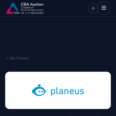
Alle Partner